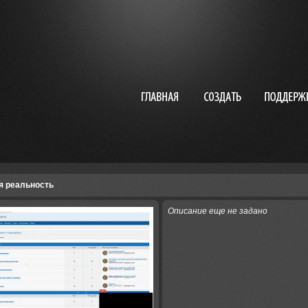
я реальность
Описание еще не задано