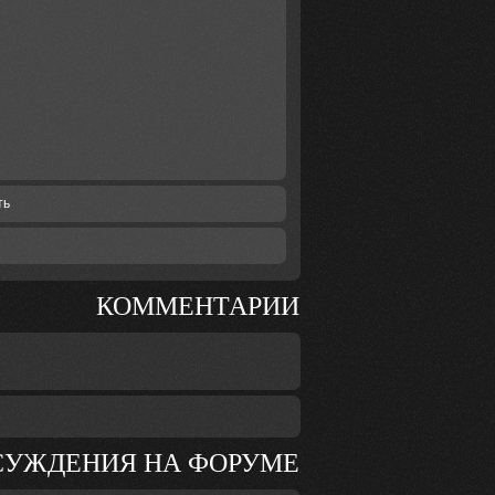
ть
КОММЕНТАРИИ
СУЖДЕНИЯ НА ФОРУМЕ