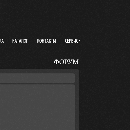
ФОРУМ