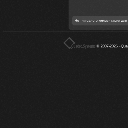
Нет ни одного комментария для 
© 2007-2026 «Qua