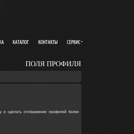
ПОЛЯ ПРОФИЛЯ
ку и сделать отображение профилей более