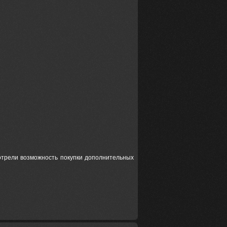
отрели возможность покупки дополнительных