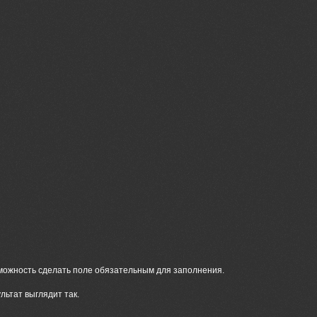
ожность сделать поле обязательным для заполнения.
льтат выглядит так.