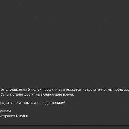
от случай, если 5 полей профиля вам окажется недостаточно, мы предусм
 Услуга станет доступна в ближайшее время.
 рады вашим отзывам и предложениям!
жением,
истрация
Rusff.ru