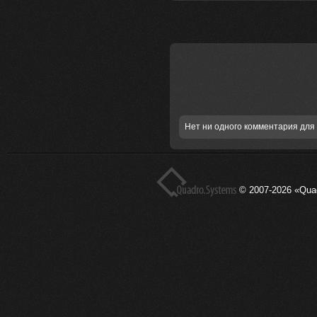
Нет ни одного комментария для 
© 2007-2026 «Qua