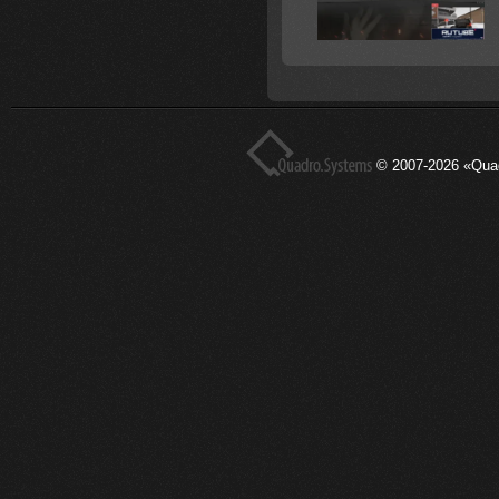
© 2007-2026 «Qua