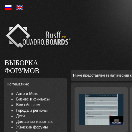
Ру
En
ВЫБОРКА
ФОРУМОВ
Ниже представлен тематический к
По тематике:
Авто и Мото
Бизнес и финансы
Все обо всем
Города и регионы
Дети
Домашние животные
Женские форумы