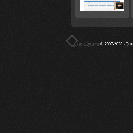
© 2007-2026 «Qua